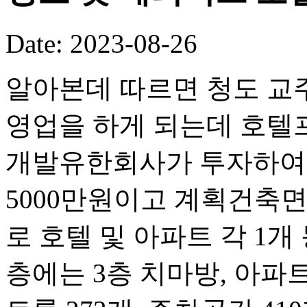
Date: 2023-08-26
알아본데 따르면 청도 교
영업을 하게 되는데 호텔
개발유한회사가 투자하여
5000만원이고 계획건축면
로 호텔 및 아파트 각 1개
층에는 3층 치마방, 아파트