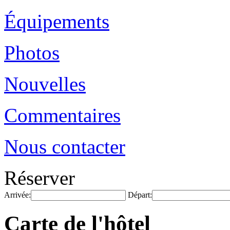
Équipements
Photos
Nouvelles
Commentaires
Nous contacter
Réserver
Arrivée:
Départ:
Carte de l'hôtel