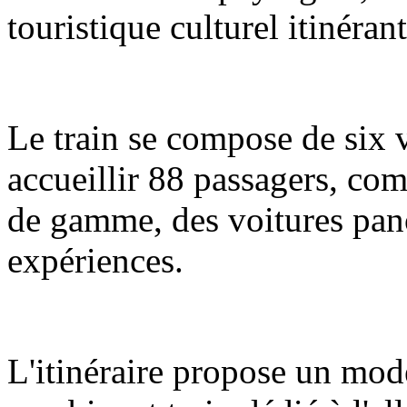
touristique culturel itinéran
Le train se compose de six 
accueillir 88 passagers, com
de gamme, des voitures pano
expériences.
L'itinéraire propose un mod