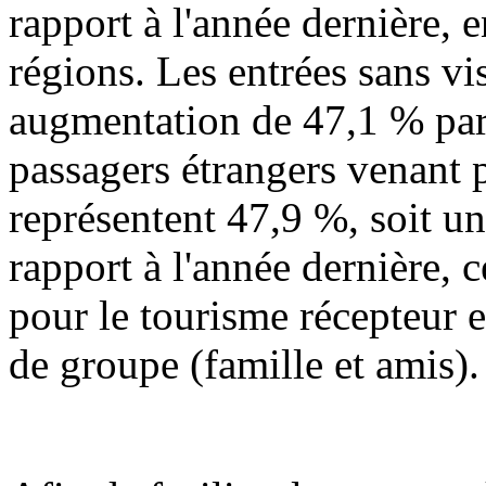
rapport à l'année dernière,
régions. Les entrées sans vi
augmentation de 47,1 % par 
passagers étrangers venant p
représentent 47,9 %, soit u
rapport à l'année dernière,
pour le tourisme récepteur 
de groupe (famille et amis).