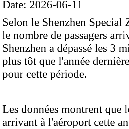
Date: 2026-06-11
Selon le Shenzhen Special Z
le nombre de passagers arriv
Shenzhen a dépassé les 3 mil
plus tôt que l'année dernièr
pour cette période.
Les données montrent que l
arrivant à l'aéroport cette 