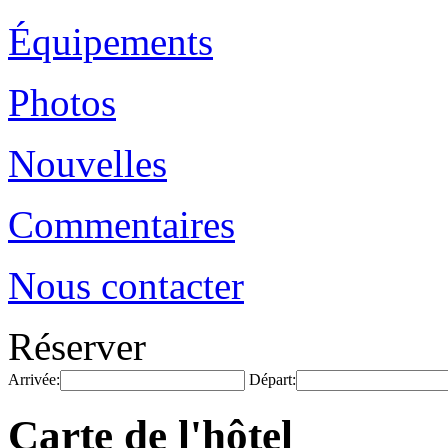
Équipements
Photos
Nouvelles
Commentaires
Nous contacter
Réserver
Arrivée:
Départ:
Carte de l'hôtel