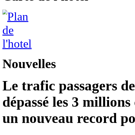
Nouvelles
Le trafic passagers d
dépassé les 3 millions
un nouveau record po