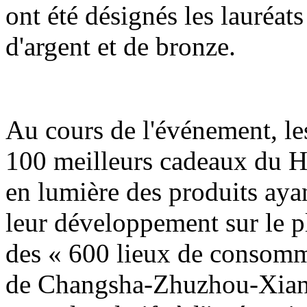
ont été désignés les lauréats
d'argent et de bronze.
Au cours de l'événement, les
100 meilleurs cadeaux du H
en lumière des produits ayan
leur développement sur le pla
des « 600 lieux de consomm
de Changsha-Zhuzhou-Xiangt