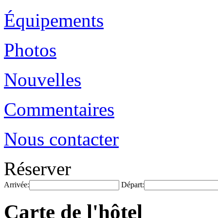
Équipements
Photos
Nouvelles
Commentaires
Nous contacter
Réserver
Arrivée:
Départ:
Carte de l'hôtel