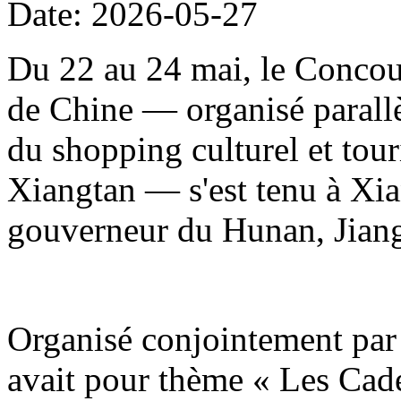
Date: 2026-05-27
Du 22 au 24 mai, le Concour
de Chine — organisé parallè
du shopping culturel et to
Xiangtan — s'est tenu à Xia
gouverneur du Hunan, Jiang
Organisé conjointement par 
avait pour thème « Les Cade