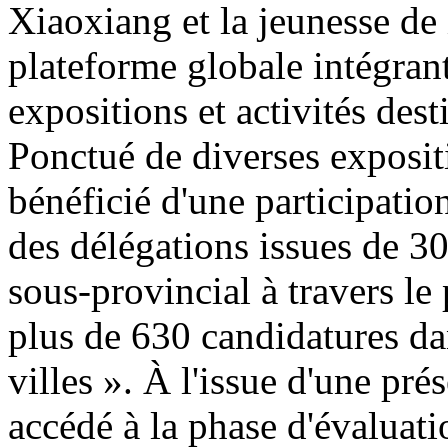
Xiaoxiang et la jeunesse de 
plateforme globale intégran
expositions et activités de
Ponctué de diverses exposit
bénéficié d'une participatio
des délégations issues de 30
sous-provincial à travers le
plus de 630 candidatures da
villes ». À l'issue d'une pr
accédé à la phase d'évaluatio