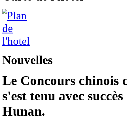
Nouvelles
Le Concours chinois d
s'est tenu avec succès
Hunan.