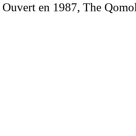
Ouvert en 1987, The Qomol