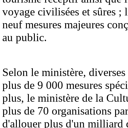
voyage civilisées et sûres 
neuf mesures majeures conç
au public.
Selon le ministère, diverses
plus de 9 000 mesures spéci
plus, le ministère de la Cult
plus de 70 organisations par
d'allouer plus d'un milliard