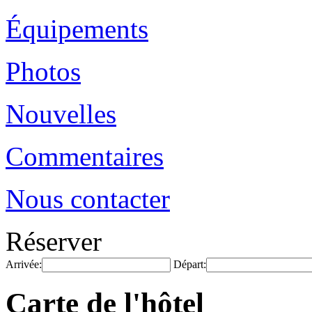
Équipements
Photos
Nouvelles
Commentaires
Nous contacter
Réserver
Arrivée:
Départ:
Carte de l'hôtel