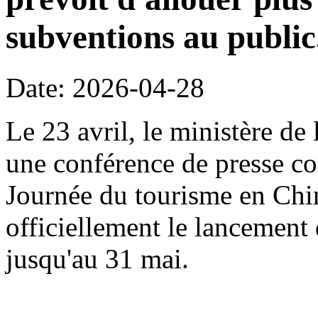
subventions au public
Date: 2026-04-28
Le 23 avril, le ministère de
une conférence de presse con
Journée du tourisme en Chi
officiellement le lancement 
jusqu'au 31 mai.