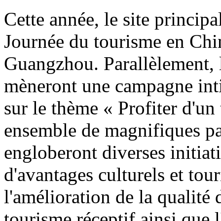
Cette année, le site principa
Journée du tourisme en Chin
Guangzhou. Parallèlement, l
mèneront une campagne inti
sur le thème « Profiter d'un
ensemble de magnifiques pay
engloberont diverses initiati
d'avantages culturels et tour
l'amélioration de la qualité
tourisme réceptif ainsi que