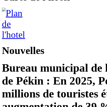
Nouvelles
Bureau municipal de l
de Pékin : En 2025, Pé
millions de touristes 
augmentation de 39 %