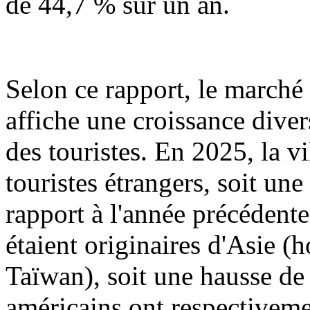
de 44,7 % sur un an.
Selon ce rapport, le marché
affiche une croissance dive
des touristes. En 2025, la v
touristes étrangers, soit u
rapport à l'année précédent
étaient originaires d'Asie 
Taïwan), soit une hausse de
américains ont respectiveme