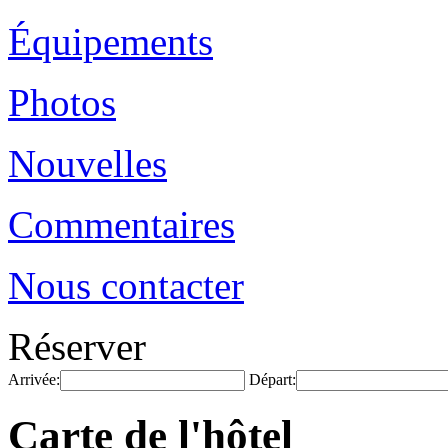
Équipements
Photos
Nouvelles
Commentaires
Nous contacter
Réserver
Arrivée:
Départ:
Carte de l'hôtel