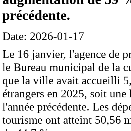
précédente.
Date: 2026-01-17
Le 16 janvier, l'agence de p
le Bureau municipal de la c
que la ville avait accueilli 
étrangers en 2025, soit une
l'année précédente. Les dépe
tourisme ont atteint 50,56 m