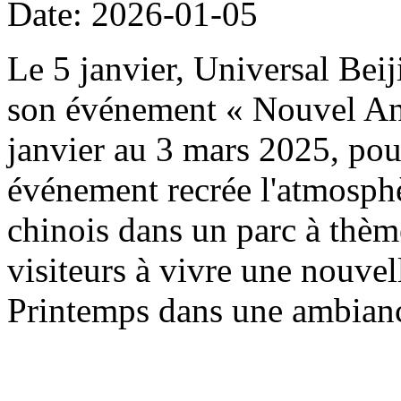
Date: 2026-01-05
Le 5 janvier, Universal Beij
son événement « Nouvel An 
janvier au 3 mars 2025, pou
événement recrée l'atmosph
chinois dans un parc à thème
visiteurs à vivre une nouvel
Printemps dans une ambianc