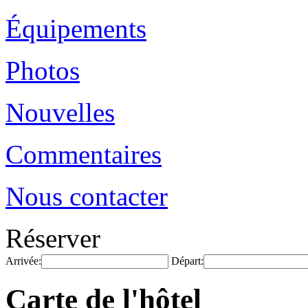
Équipements
Photos
Nouvelles
Commentaires
Nous contacter
Réserver
Arrivée:
Départ:
Carte de l'hôtel