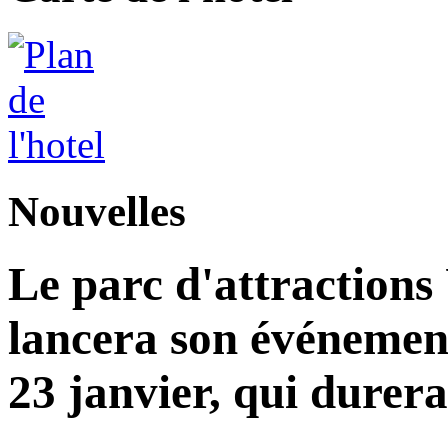
Nouvelles
Le parc d'attractions
lancera son événemen
23 janvier, qui durera