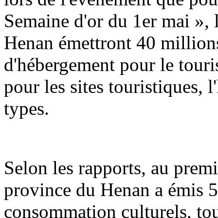
Semaine d'or du 1er mai », 
Henan émettront 40 million
d'hébergement pour le touris
pour les sites touristiques, 
types.
Selon les rapports, au premi
province du Henan a émis 5
consommation culturels, tou