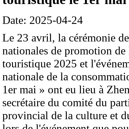
Date: 2025-04-24
Le 23 avril, la cérémonie de
nationales de promotion de 
touristique 2025 et l'événe
nationale de la consommation
1er mai » ont eu lieu à Z
secrétaire du comité du part
provincial de la culture et 
lors de l'événement que pour