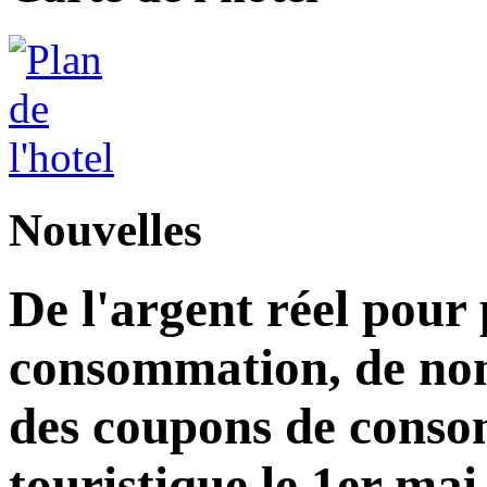
Nouvelles
De l'argent réel pour
consommation, de nom
des coupons de consom
touristique le 1er mai