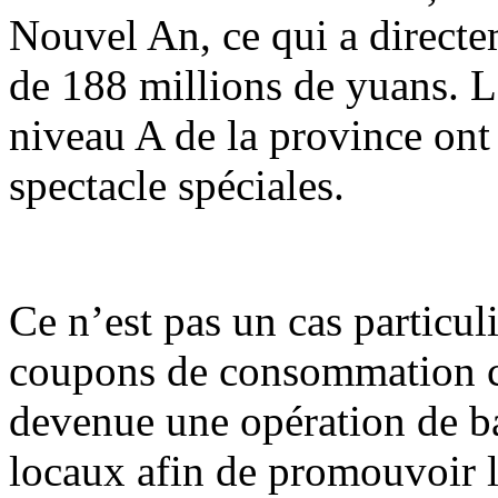
Nouvel An, ce qui a direct
de 188 millions de yuans. Le
niveau A de la province ont 
spectacle spéciales.
Ce n’est pas un cas particul
coupons de consommation cul
devenue une opération de b
locaux afin de promouvoir 