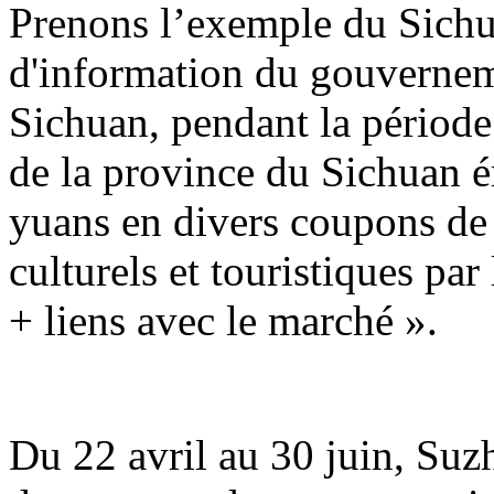
Prenons l’exemple du Sichu
d'information du gouvernem
Sichuan, pendant la période 
de la province du Sichuan é
yuans en divers coupons d
culturels et touristiques par
+ liens avec le marché ».
Du 22 avril au 30 juin, Suz