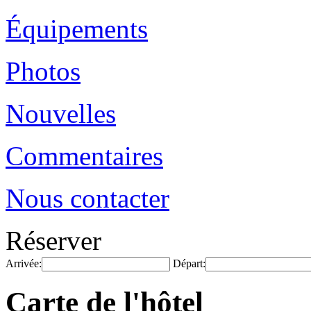
Équipements
Photos
Nouvelles
Commentaires
Nous contacter
Réserver
Arrivée:
Départ:
Carte de l'hôtel