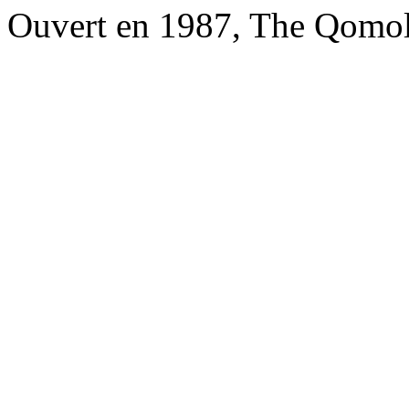
Ouvert en 1987, The Qomol