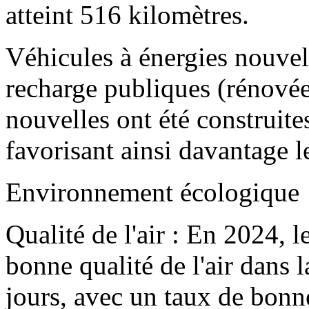
atteint 516 kilomètres.
Véhicules à énergies nouvel
recharge publiques (rénovée
nouvelles ont été construite
favorisant ainsi davantage 
Environnement écologique
Qualité de l'air : En 2024, 
bonne qualité de l'air dans 
jours, avec un taux de bonne