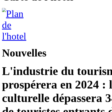
Nouvelles
L'industrie du touri
prospérera en 2024 : 
culturelle dépassera 3
de touristes entrants