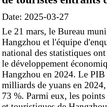
Date: 2025-03-27
Le 21 mars, le Bureau munic
Hangzhou et l'équipe d'en
national des statistiques ont
le développement économiqu
Hangzhou en 2024. Le PIB 
milliards de yuans en 2024, l
73 %. Parmi eux, les points 
et touristiques de Hangzhou