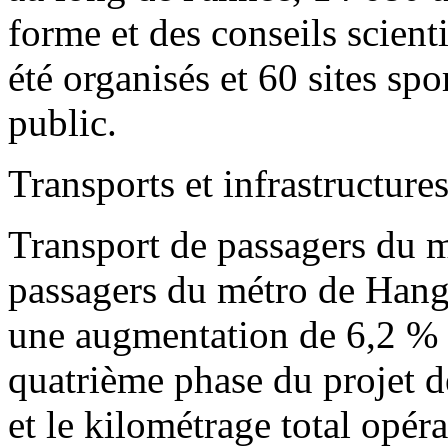
forme et des conseils scient
été organisés et 60 sites spo
public.
Transports et infrastructure
Transport de passagers du 
passagers du métro de Hangz
une augmentation de 6,2 % 
quatrième phase du projet d
et le kilométrage total opéra