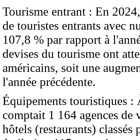
Tourisme entrant : En 2024
de touristes entrants avec n
107,8 % par rapport à l'anné
devises du tourisme ont atte
américains, soit une augmen
l'année précédente.
Équipements touristiques : À 
comptait 1 164 agences de v
hôtels (restaurants) classés 