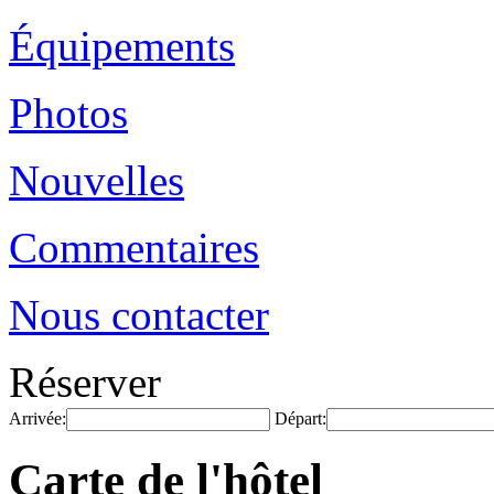
Équipements
Photos
Nouvelles
Commentaires
Nous contacter
Réserver
Arrivée:
Départ:
Carte de l'hôtel