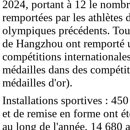
2024, portant à 12 le nombre
remportées par les athlètes
olympiques précédents. Tout 
de Hangzhou ont remporté u
compétitions internationales
médailles dans des compétit
médailles d'or).
Installations sportives : 450
et de remise en forme ont ét
au long de l'année, 14 680 a