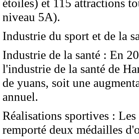
étoiles) et 115 attractions 
niveau 5A).
Industrie du sport et de la s
Industrie de la santé : En 2
l'industrie de la santé de H
de yuans, soit une augmenta
annuel.
Réalisations sportives : Le
remporté deux médailles d'