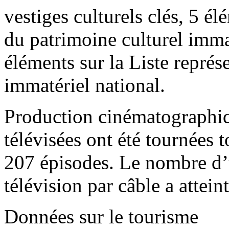
vestiges culturels clés, 5 él
du patrimoine culturel imma
éléments sur la Liste représ
immatériel national.
Production cinématographique
télévisées ont été tournées t
207 épisodes. Le nombre d’ut
télévision par câble a attein
Données sur le tourisme