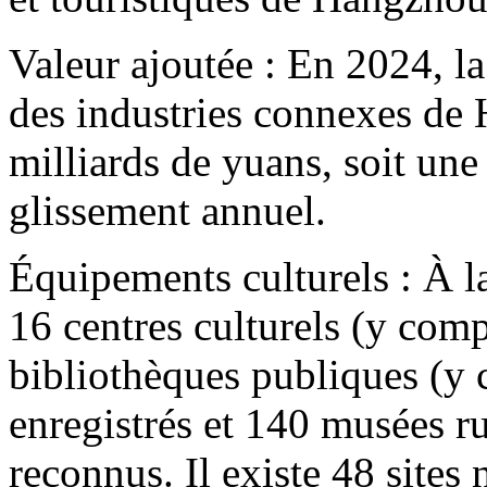
Valeur ajoutée : En 2024, la
des industries connexes de 
milliards de yuans, soit un
glissement annuel.
Équipements culturels : À la
16 centres culturels (y com
bibliothèques publiques (y 
enregistrés et 140 musées 
reconnus. Il existe 48 sites