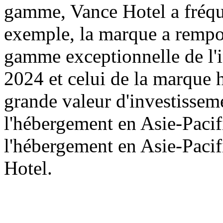
gamme, Vance Hotel a fréqu
exemple, la marque a rempor
gamme exceptionnelle de l'i
2024 et celui de la marque 
grande valeur d'investisseme
l'hébergement en Asie-Pacifi
l'hébergement en Asie-Pacif
Hotel.