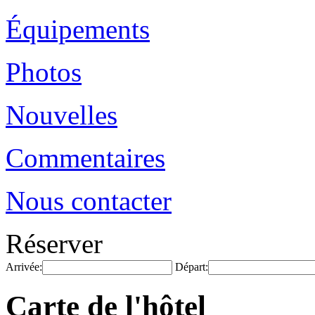
Équipements
Photos
Nouvelles
Commentaires
Nous contacter
Réserver
Arrivée:
Départ:
Carte de l'hôtel