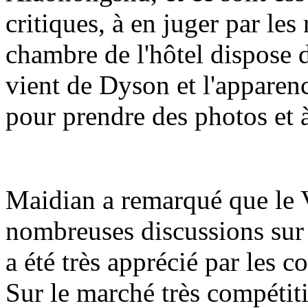
critiques, à en juger par l
chambre de l'hôtel dispose 
vient de Dyson et l'apparence
pour prendre des photos et à
Maidian a remarqué que le Va
nombreuses discussions sur 
a été très apprécié par les 
Sur le marché très compétiti