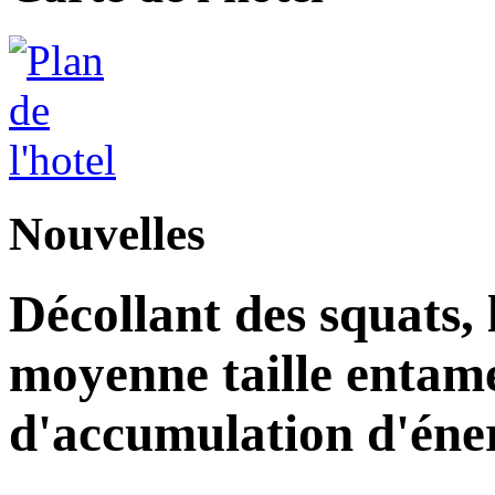
Nouvelles
Décollant des squats, l
moyenne taille entam
d'accumulation d'éne