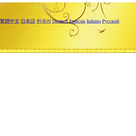
繁體中文
日本語
한국어
Deutsch
Français
Italiano
Русский