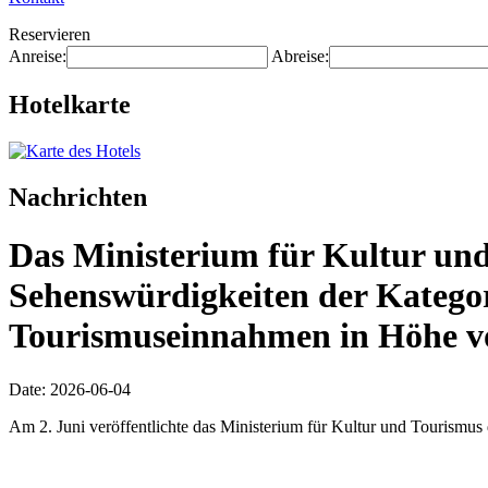
Reservieren
Anreise:
Abreise:
Hotelkarte
Nachrichten
Das Ministerium für Kultur und
Sehenswürdigkeiten der Katego
Tourismuseinnahmen in Höhe vo
Date: 2026-06-04
Am 2. Juni veröffentlichte das Ministerium für Kultur und Tourismus