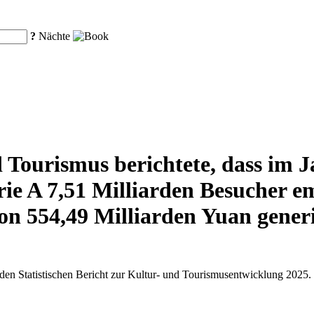
?
Nächte
 Tourismus berichtete, dass im J
rie A 7,51 Milliarden Besucher 
n 554,49 Milliarden Yuan generi
 den Statistischen Bericht zur Kultur- und Tourismusentwicklung 2025.