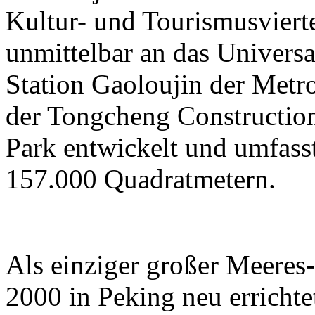
Kultur- und Tourismusviert
unmittelbar an das Universa
Station Gaoloujin der Metr
der Tongcheng Constructi
Park entwickelt und umfass
157.000 Quadratmetern.
Als einziger großer Meeres
2000 in Peking neu errichtet