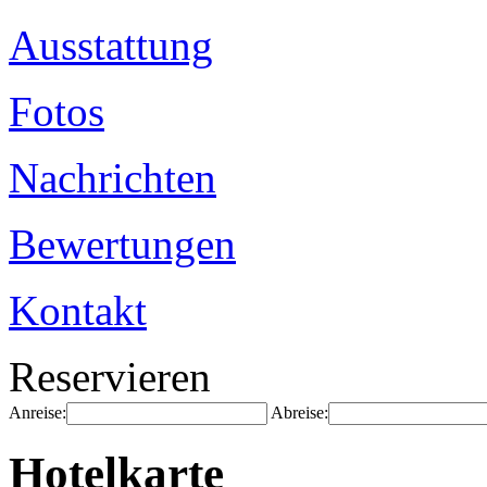
Ausstattung
Fotos
Nachrichten
Bewertungen
Kontakt
Reservieren
Anreise:
Abreise:
Hotelkarte