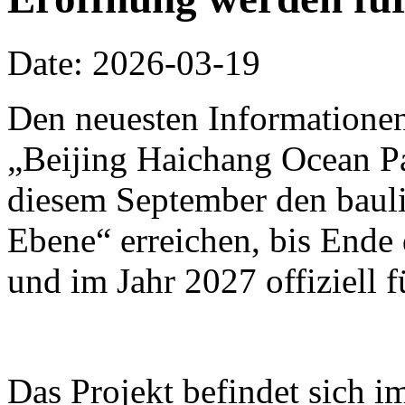
Date: 2026-03-19
Den neuesten Informationen
„Beijing Haichang Ocean Pa
diesem September den bauli
Ebene“ erreichen, bis Ende d
und im Jahr 2027 offiziell 
Das Projekt befindet sich i