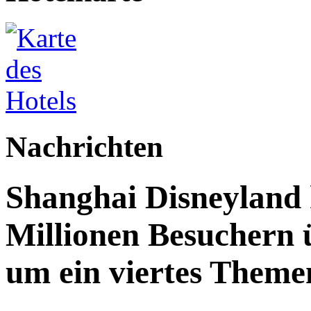
Nachrichten
Shanghai Disneyland 
Millionen Besuchern 
um ein viertes Themen