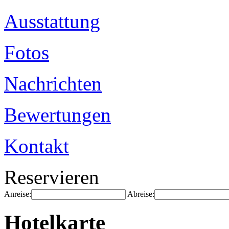
Ausstattung
Fotos
Nachrichten
Bewertungen
Kontakt
Reservieren
Anreise:
Abreise:
Hotelkarte