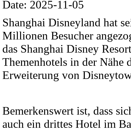
Date: 2025-11-05
Shanghai Disneyland hat se
Millionen Besucher angezo
das Shanghai Disney Resort 
Themenhotels in der Nähe 
Erweiterung von Disneytow
Bemerkenswert ist, dass si
auch ein drittes Hotel im B