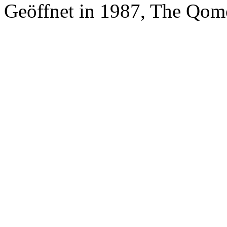
Geöffnet in 1987, The Qom