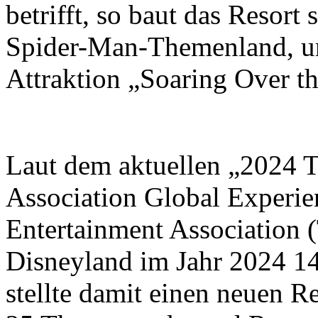
betrifft, so baut das Resort
Spider-Man-Themenland, un
Attraktion „Soaring Over t
Laut dem aktuellen „2024 
Association Global Experi
Entertainment Association
Disneyland im Jahr 2024 1
stellte damit einen neuen 