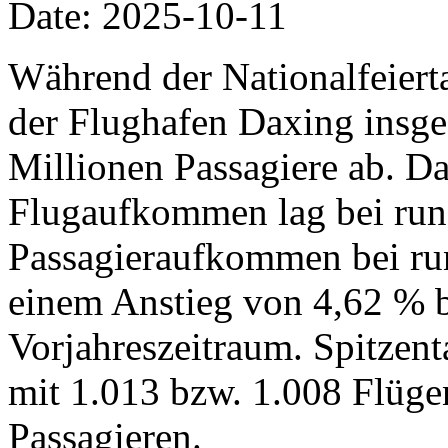
Date: 2025-10-11
Während der Nationalfeiertag
der Flughafen Daxing insg
Millionen Passagiere ab. Da
Flugaufkommen lag bei run
Passagieraufkommen bei run
einem Anstieg von 4,62 % 
Vorjahreszeitraum. Spitzent
mit 1.013 bzw. 1.008 Flüg
Passagieren.