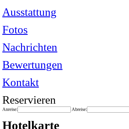
Ausstattung
Fotos
Nachrichten
Bewertungen
Kontakt
Reservieren
Anreise:
Abreise:
Hotelkarte