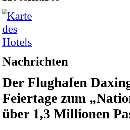
Nachrichten
Der Flughafen Daxin
Feiertage zum „Natio
über 1,3 Millionen Pa