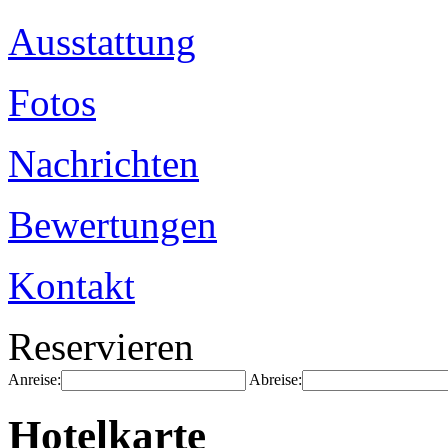
Ausstattung
Fotos
Nachrichten
Bewertungen
Kontakt
Reservieren
Anreise:
Abreise:
Hotelkarte