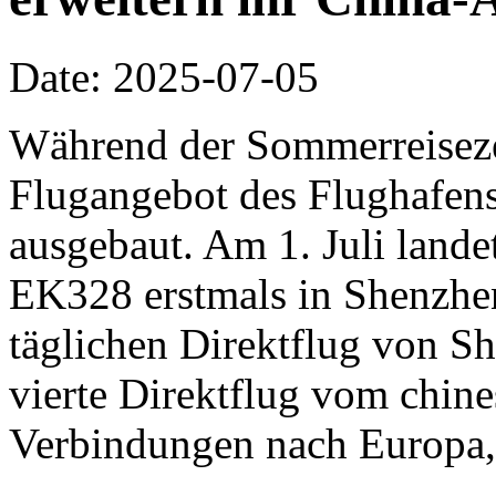
Date: 2025-07-05
Während der Sommerreisezei
Flugangebot des Flughafen
ausgebaut. Am 1. Juli lande
EK328 erstmals in Shenzhen
täglichen Direktflug von Sh
vierte Direktflug vom chine
Verbindungen nach Europa,