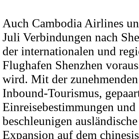
Auch Cambodia Airlines un
Juli Verbindungen nach She
der internationalen und reg
Flughafen Shenzhen vorauss
wird. Mit der zunehmenden
Inbound-Tourismus, gepaart
Einreisebestimmungen und 
beschleunigen ausländische 
Expansion auf dem chinesi