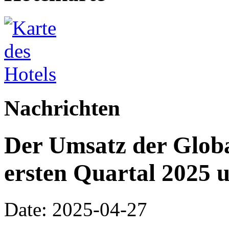
Nachrichten
Der Umsatz der Globa
ersten Quartal 2025 
Date: 2025-04-27