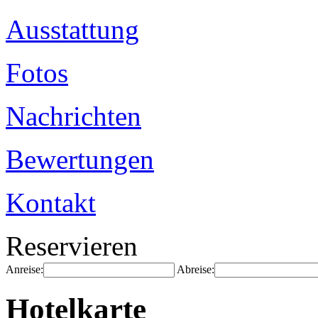
Ausstattung
Fotos
Nachrichten
Bewertungen
Kontakt
Reservieren
Anreise:
Abreise:
Hotelkarte