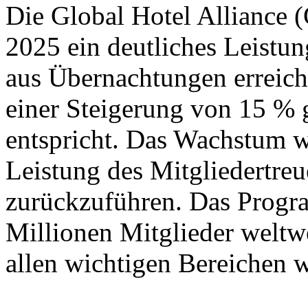
Die Global Hotel Alliance (
2025 ein deutliches Leist
aus Übernachtungen erreich
einer Steigerung von 15 %
entspricht. Das Wachstum wa
Leistung des Mitglieder
zurückzuführen. Das Progra
Millionen Mitglieder weltwe
allen wichtigen Bereichen w