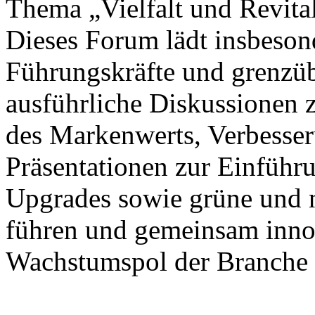
Thema „Vielfalt und Revitali
Dieses Forum lädt insbeson
Führungskräfte und grenzübe
ausführliche Diskussionen
des Markenwerts, Verbesseru
Präsentationen zur Einführu
Upgrades sowie grüne und 
führen und gemeinsam inno
Wachstumspol der Branche 