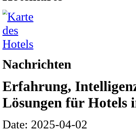
Nachrichten
Erfahrung, Intellige
Lösungen für Hotels 
Date: 2025-04-02