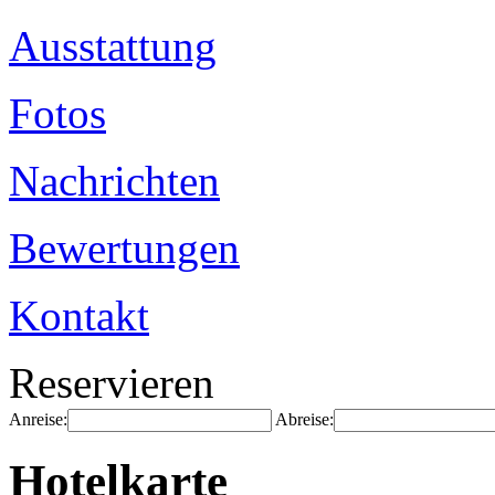
Ausstattung
Fotos
Nachrichten
Bewertungen
Kontakt
Reservieren
Anreise:
Abreise:
Hotelkarte