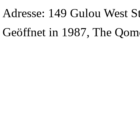
Adresse: 149 Gulou West St
Geöffnet in 1987, The Qom