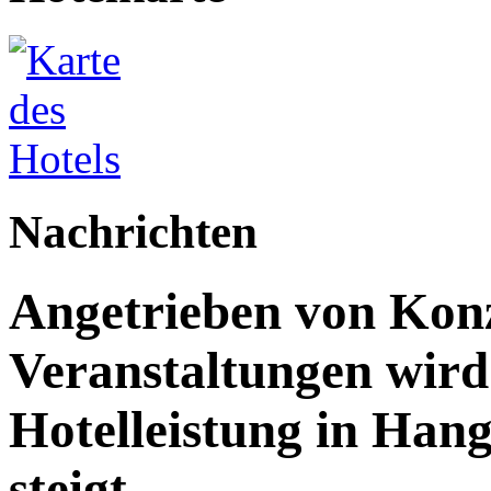
Nachrichten
Angetrieben von Kon
Veranstaltungen wird 
Hotelleistung in Han
steigt