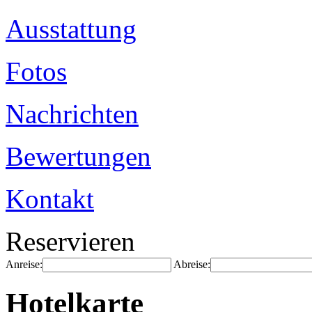
Ausstattung
Fotos
Nachrichten
Bewertungen
Kontakt
Reservieren
Anreise:
Abreise:
Hotelkarte