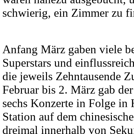
schwierig, ein Zimmer zu f
Anfang März gaben viele be
Superstars und einflussrei
die jeweils Zehntausende Z
Februar bis 2. März gab der
sechs Konzerte in Folge in 
Station auf dem chinesische
dreimal innerhalb von Seku