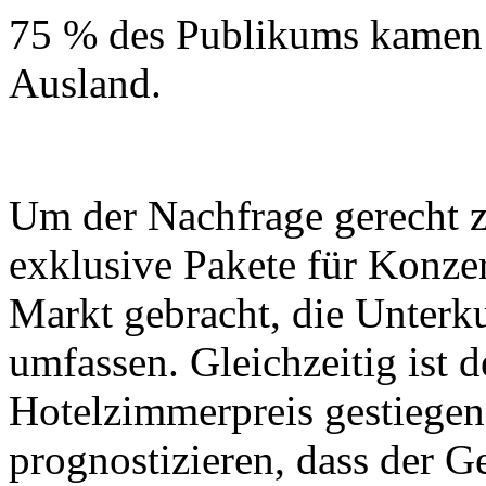
75 % des Publikums kamen
Ausland.
Um der Nachfrage gerecht z
exklusive Pakete für Konze
Markt gebracht, die Unterku
umfassen. Gleichzeitig ist d
Hotelzimmerpreis gestiege
prognostizieren, dass der G