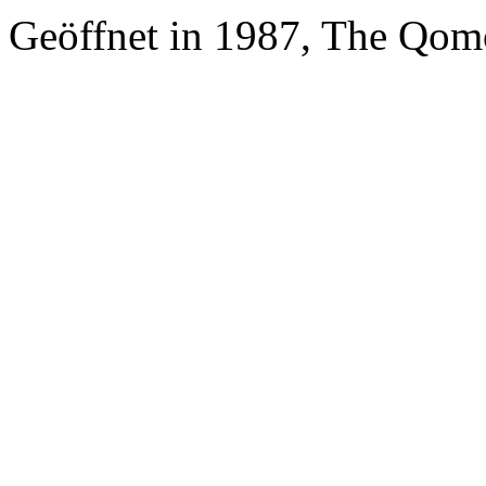
Geöffnet in 1987, The Qom