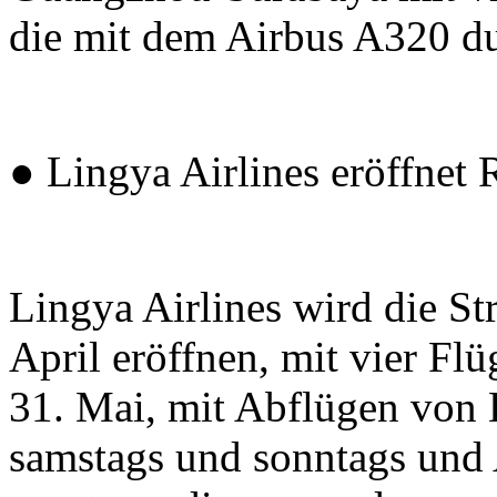
die mit dem Airbus A320 d
● Lingya Airlines eröffnet
Lingya Airlines wird die S
April eröffnen, mit vier Fl
31. Mai, mit Abflügen von 
samstags und sonntags un