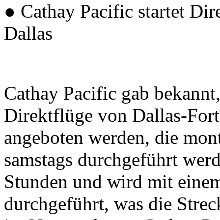
● Cathay Pacific startet D
Dallas
Cathay Pacific gab bekannt
Direktflüge von Dallas-Fo
angeboten werden, die mont
samstags durchgeführt werd
Stunden und wird mit eine
durchgeführt, was die Strec