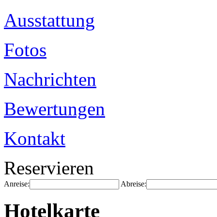
Ausstattung
Fotos
Nachrichten
Bewertungen
Kontakt
Reservieren
Anreise:
Abreise:
Hotelkarte