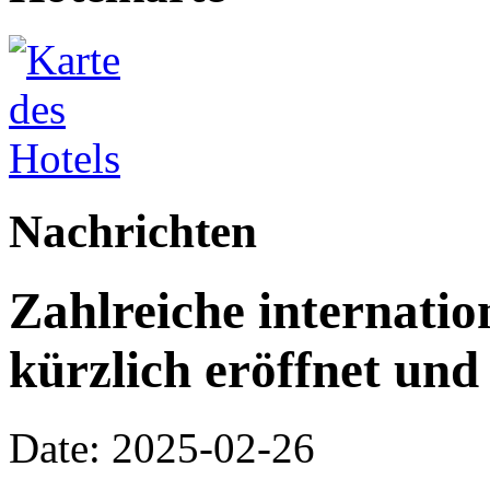
Nachrichten
Zahlreiche internati
kürzlich eröffnet und
Date: 2025-02-26