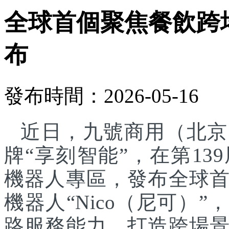
全球首個聚焦餐飲跨
布
發布時間：2026-05-16
近日，九號商用（北京
牌“享刻智能”，在第1
機器人專區，發布全球
機器人“Nico（尼可）”
路服務能力，打造跨場