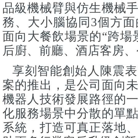
品級機械臂與仿生機械
務、大小腦協同3個方面
面向大餐飲場景的“跨場
后廚、前廳、酒店客房、
享刻智能創始人陳震表
案的推出，是公司面向
機器人技術發展路徑的
化服務場景中分散的單
系統，打造可真正落地