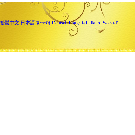
繁體中文
日本語
한국어
Deutsch
Français
Italiano
Русский