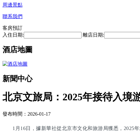
周邊景點
聯系我們
客房預訂
入住日期:
離店日期:
酒店地圖
新聞中心
北京文旅局：2025年接待入境游
發布時間：2026-01-17
1月16日，據新華社從北京市文化和旅游局獲悉，2025年